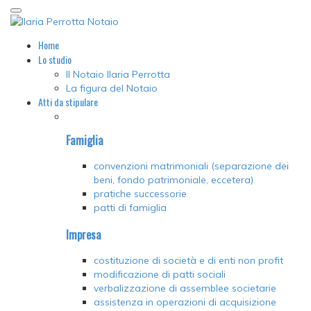
Home
Lo studio
Il Notaio Ilaria Perrotta
La figura del Notaio
Atti da stipulare
Famiglia
convenzioni matrimoniali (separazione dei
beni, fondo patrimoniale, eccetera)
pratiche successorie
patti di famiglia
Impresa
costituzione di società e di enti non profit
modificazione di patti sociali
verbalizzazione di assemblee societarie
assistenza in operazioni di acquisizione