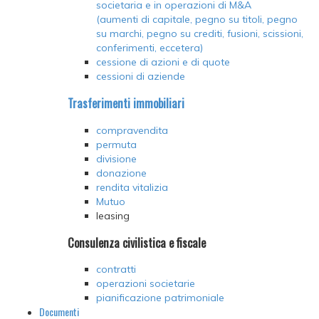
societaria e in operazioni di M&A
(aumenti di capitale, pegno su titoli, pegno
su marchi, pegno su crediti, fusioni, scissioni,
conferimenti, eccetera)
cessione di azioni e di quote
cessioni di aziende
Trasferimenti immobiliari
compravendita
permuta
divisione
donazione
rendita vitalizia
Mutuo
leasing
Consulenza civilistica e fiscale
contratti
operazioni societarie
pianificazione patrimoniale
Documenti