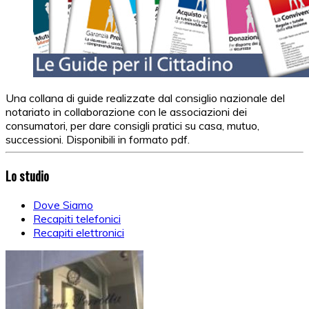
Una collana di guide realizzate dal consiglio nazionale del
notariato in collaborazione con le associazioni dei
consumatori, per dare consigli pratici su casa, mutuo,
successioni. Disponibili in formato pdf.
Lo studio
Dove Siamo
Recapiti telefonici
Recapiti elettronici