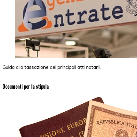
Guida alla tassazione dei principali atti notarili.
Documenti per la stipula