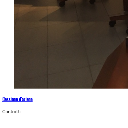
Cessione d'aziena
Contratti