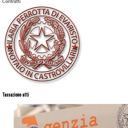
Contratti
Tassazione atti