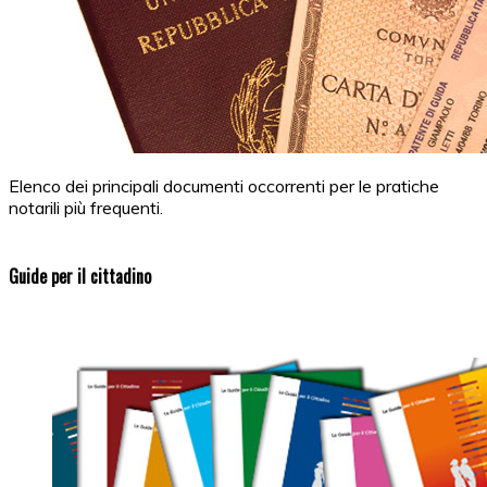
Elenco dei principali documenti occorrenti per le pratiche
notarili più frequenti.
Guide per il cittadino