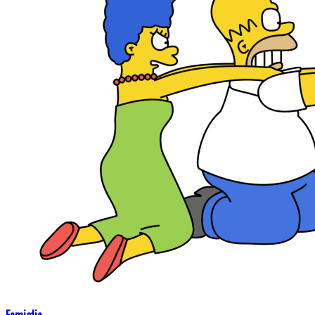
Famiglia