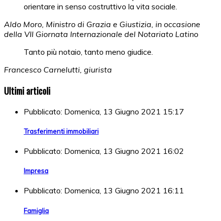
orientare in senso costruttivo la vita sociale.
Aldo Moro, Ministro di Grazia e Giustizia, in occasione
della VII Giornata Internazionale del Notariato Latino
Tanto più notaio, tanto meno giudice.
Francesco Carnelutti, giurista
Ultimi articoli
Pubblicato: Domenica, 13 Giugno 2021 15:17
Trasferimenti immobiliari
Pubblicato: Domenica, 13 Giugno 2021 16:02
Impresa
Pubblicato: Domenica, 13 Giugno 2021 16:11
Famiglia