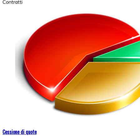
Contratti
Cessione di quote