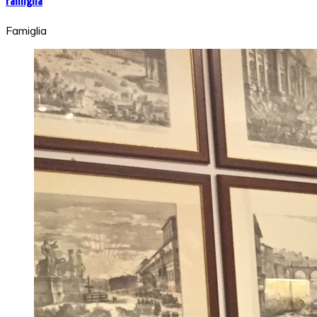
Famiglia