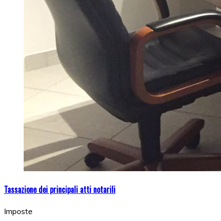
Tassazione dei principali atti notarili
Imposte