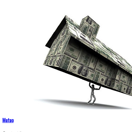
Mutuo