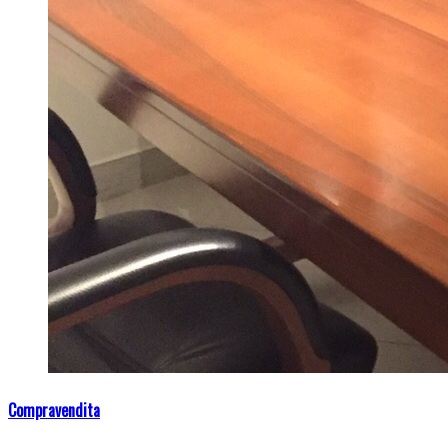
Compravendita