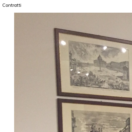
Contratti