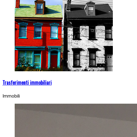
Trasferimenti immobiliari
Immobili