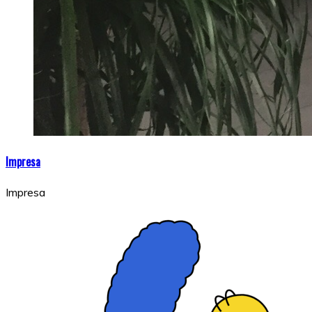
Impresa
Impresa