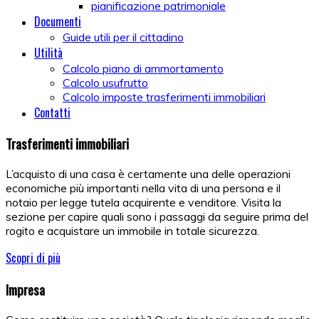
pianificazione patrimoniale
Documenti
Guide utili per il cittadino
Utilità
Calcolo piano di ammortamento
Calcolo usufrutto
Calcolo imposte trasferimenti immobiliari
Contatti
Trasferimenti immobiliari
L’acquisto di una casa è certamente una delle operazioni
economiche più importanti nella vita di una persona e il
notaio per legge tutela acquirente e venditore. Visita la
sezione per capire quali sono i passaggi da seguire prima del
rogito e acquistare un immobile in totale sicurezza.
Scopri di più
Impresa